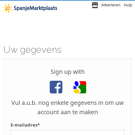
Adverteren
Hulp
Uw gegevens
Sign up with
Vul a.u.b. nog enkele gegevens in om uw
account aan te maken
E-mailadres*