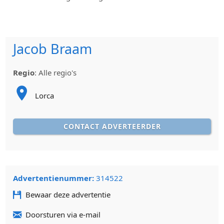
Jacob Braam
Regio
:
Alle regio's
Lorca
CONTACT ADVERTEERDER
Advertentienummer:
314522
Bewaar deze advertentie
Doorsturen via e-mail