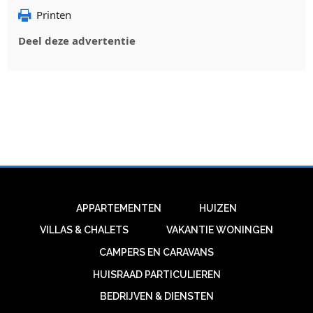
Printen
Deel deze advertentie
APPARTEMENTEN
HUIZEN
VILLAS & CHALETS
VAKANTIE WONINGEN
CAMPERS EN CARAVANS
HUISRAAD PARTICULIEREN
BEDRIJVEN & DIENSTEN