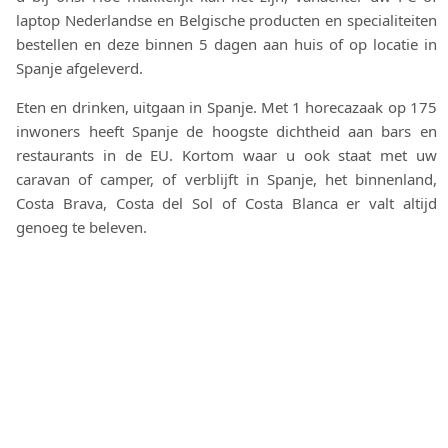
laptop Nederlandse en Belgische producten en specialiteiten
bestellen en deze binnen 5 dagen aan huis of op locatie in
Spanje afgeleverd.
Eten en drinken, uitgaan in Spanje. Met 1 horecazaak op 175
inwoners heeft Spanje de hoogste dichtheid aan bars en
restaurants in de EU. Kortom waar u ook staat met uw
caravan of camper, of verblijft in Spanje, het binnenland,
Costa Brava, Costa del Sol of Costa Blanca er valt altijd
genoeg te beleven.