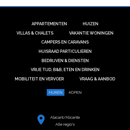
APPARTEMENTEN
HUIZEN
VILLAS & CHALETS
VAKANTIE WONINGEN
CAMPERS EN CARAVANS
HUISRAAD PARTICULIEREN
BEDRIJVEN & DIENSTEN
VRIJE TIJD, B&B, ETEN EN DRINKEN
MOBILITEIT EN VERVOER
VRAAG & AANBOD
HUREN
KOPEN
Alacant/Alicante
Alle regio's