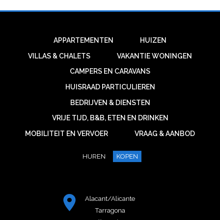
APPARTEMENTEN
HUIZEN
VILLAS & CHALETS
VAKANTIE WONINGEN
CAMPERS EN CARAVANS
HUISRAAD PARTICULIEREN
BEDRIJVEN & DIENSTEN
VRIJE TIJD, B&B, ETEN EN DRINKEN
MOBILITEIT EN VERVOER
VRAAG & AANBOD
HUREN
KOPEN
Alacant/Alicante
Tarragona