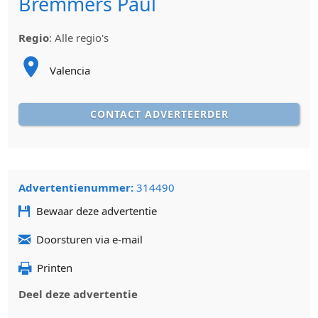
Bremmers Paul
Regio
:
Alle regio's
Valencia
CONTACT ADVERTEERDER
Advertentienummer:
314490
Bewaar deze advertentie
Doorsturen via e-mail
Printen
Deel deze advertentie