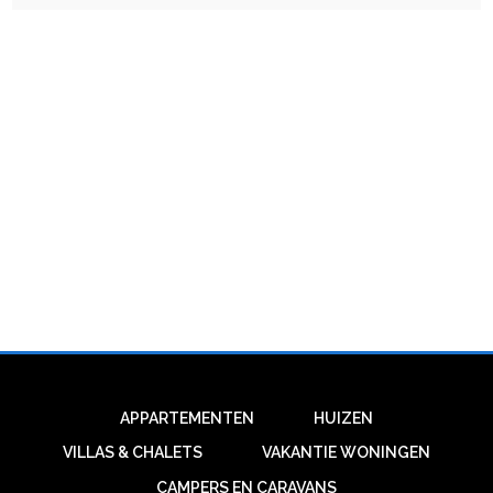
APPARTEMENTEN
HUIZEN
VILLAS & CHALETS
VAKANTIE WONINGEN
CAMPERS EN CARAVANS