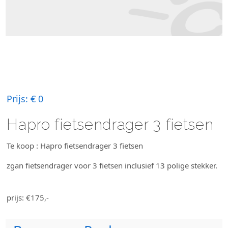
Prijs:
€ 0
Hapro fietsendrager 3 fietsen
Te koop : Hapro fietsendrager 3 fietsen
zgan fietsendrager voor 3 fietsen inclusief 13 polige stekker.
prijs: €175,-