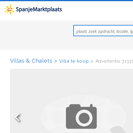
Villas & Chalets
Villa te koop
Advertentie 3133