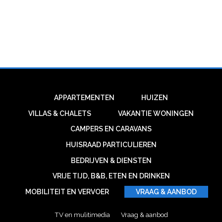
APPARTEMENTEN
HUIZEN
VILLAS & CHALETS
VAKANTIE WONINGEN
CAMPERS EN CARAVANS
HUISRAAD PARTICULIEREN
BEDRIJVEN & DIENSTEN
VRIJE TIJD, B&B, ETEN EN DRINKEN
MOBILITEIT EN VERVOER
VRAAG & AANBOD
TV en mulitimedia
Vraag & aanbod