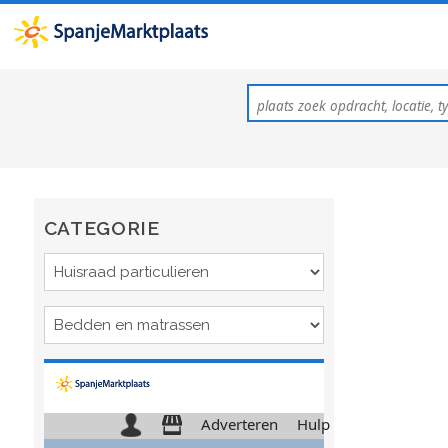
CATEGORIE
Adverteren
Hulp