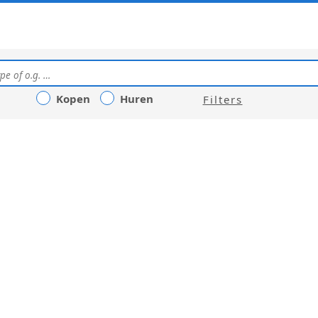
Kopen
Huren
Filters