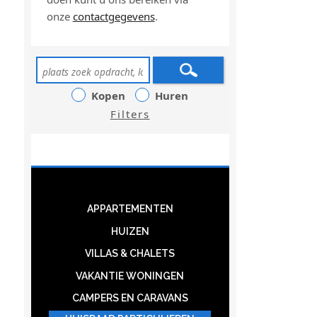
onze
contactgegevens
.
Kopen
Huren
Filters
APPARTEMENTEN
HUIZEN
VILLAS & CHALETS
VAKANTIE WONINGEN
CAMPERS EN CARAVANS