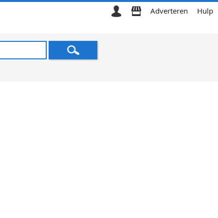
Adverteren
Hulp