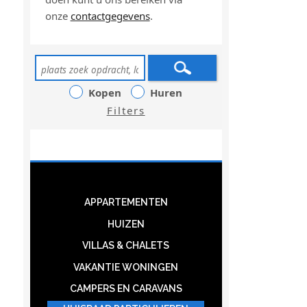
onze
contactgegevens
.
Kopen
Huren
Filters
APPARTEMENTEN
HUIZEN
VILLAS & CHALETS
VAKANTIE WONINGEN
CAMPERS EN CARAVANS