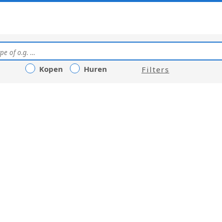
Kopen
Huren
Filters