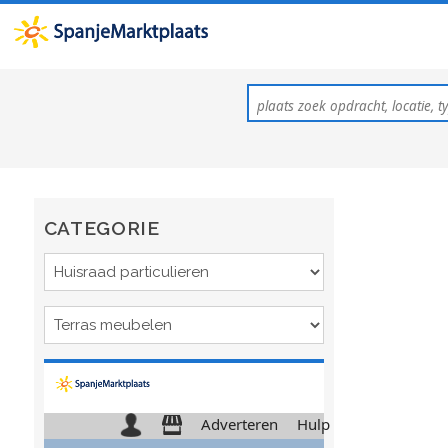
CATEGORIE
Adverteren
Hulp