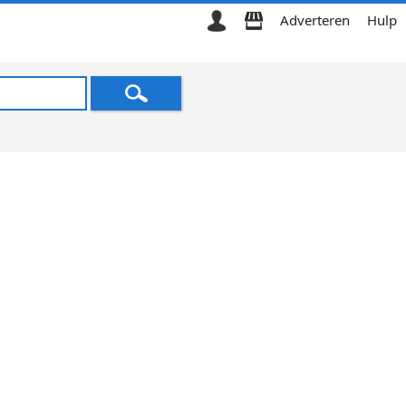
Adverteren
Hulp